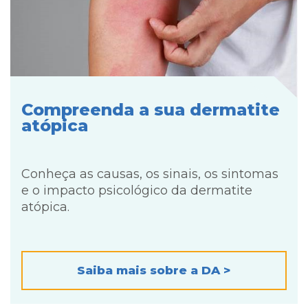
Compreenda a sua dermatite
atópica
Conheça as causas, os sinais, os sintomas
e o impacto psicológico da dermatite
atópica.
Saiba mais sobre a DA >