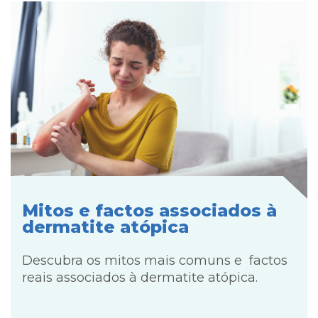
Mitos e factos associados à
dermatite atópica
Descubra os mitos mais comuns e factos
reais associados à dermatite atópica.