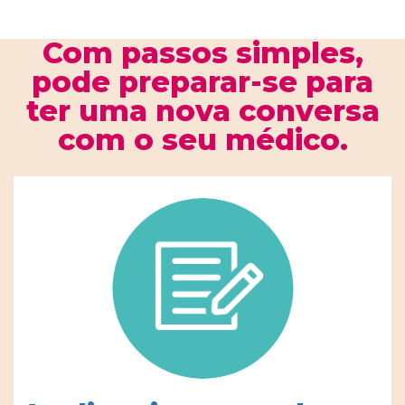
Video
Com passos simples,
pode preparar-se para
ter uma nova conversa
com o seu médico.