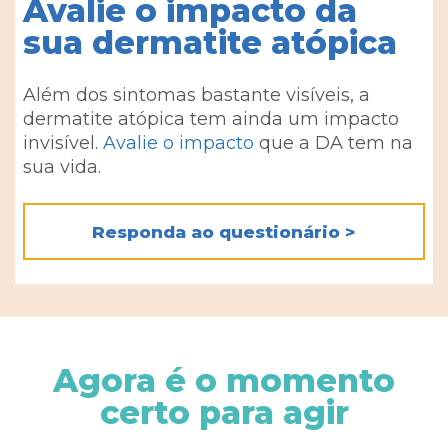
Avalie o impacto da
sua dermatite atópica
Além dos sintomas bastante visíveis, a
dermatite atópica tem ainda um impacto
invisível.
Avalie o impacto
que a DA tem na
sua vida.
Responda ao questionário >
Agora é o momento
certo para agir