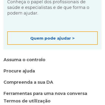
Conheça o papel dos profissionais de
saúde e especialistas e de que forma o
podem ajudar.
Quem pode ajudar >
Assuma o controlo
Procure ajuda
Compreenda a sua DA
Ferramentas para uma nova conversa
Termos de utilização