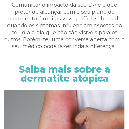
Comunicar o impacto da sua DA e o que
pretende alcançar com o seu plano de
tratamento é muitas vezes difícil, sobretudo
quando os sintomas influenciam aspetos do
seu dia a dia que não são visíveis para os
outros. Porém, ter uma conversa aberta com o
seu médico pode fazer toda a diferença.
Saiba mais sobre a
dermatite atópica