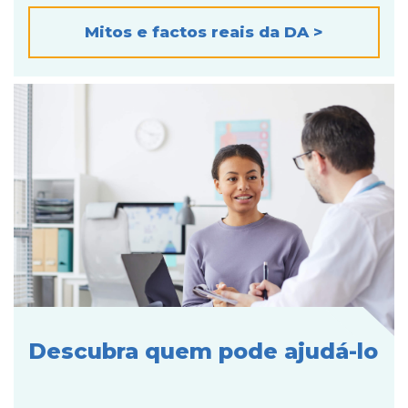
Mitos e factos reais da DA >
Descubra quem pode ajudá-lo