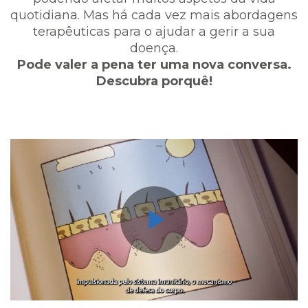
quotidiana. Mas há cada vez mais abordagens
terapêuticas para o ajudar a gerir a sua
doença.
Pode valer a pena ter uma nova conversa.
Descubra porquê!
Play