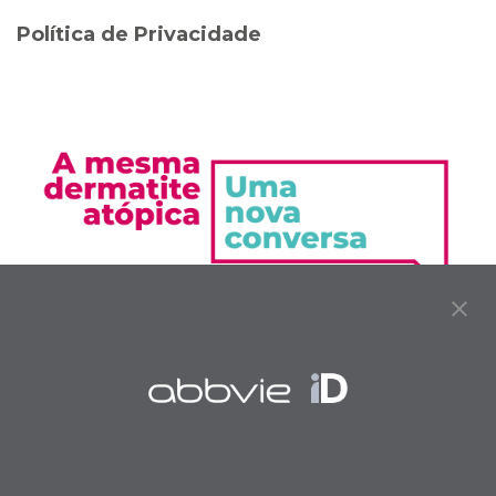
Política de Privacidade
Com o apoio: