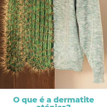
O que é a dermatite